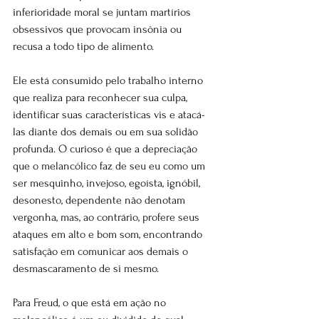
inferioridade moral se juntam martírios 
obsessivos que provocam insônia ou 
recusa a todo tipo de alimento.
Ele está consumido pelo trabalho interno 
que realiza para reconhecer sua culpa, 
identificar suas características vis e atacá-
las diante dos demais ou em sua solidão 
profunda. O curioso é que a depreciação 
que o melancólico faz de seu eu como um 
ser mesquinho, invejoso, egoísta, ignóbil, 
desonesto, dependente não denotam 
vergonha, mas, ao contrário, profere seus 
ataques em alto e bom som, encontrando 
satisfação em comunicar aos demais o 
desmascaramento de si mesmo.
Para Freud, o que está em ação no 