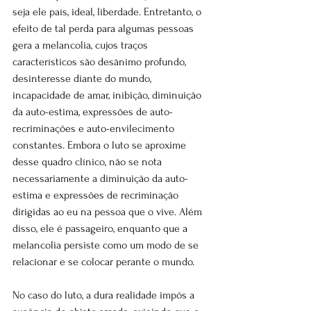
seja ele país, ideal, liberdade. Entretanto, o 
efeito de tal perda para algumas pessoas 
gera a melancolia, cujos traços 
característicos são desânimo profundo, 
desinteresse diante do mundo, 
incapacidade de amar, inibição, diminuição 
da auto-estima, expressões de auto-
recriminações e auto-envilecimento 
constantes. Embora o luto se aproxime 
desse quadro clínico, não se nota 
necessariamente a diminuição da auto-
estima e expressões de recriminação 
dirigidas ao eu na pessoa que o vive. Além 
disso, ele é passageiro, enquanto que a 
melancolia persiste como um modo de se 
relacionar e se colocar perante o mundo.
No caso do luto, a dura realidade impôs a 