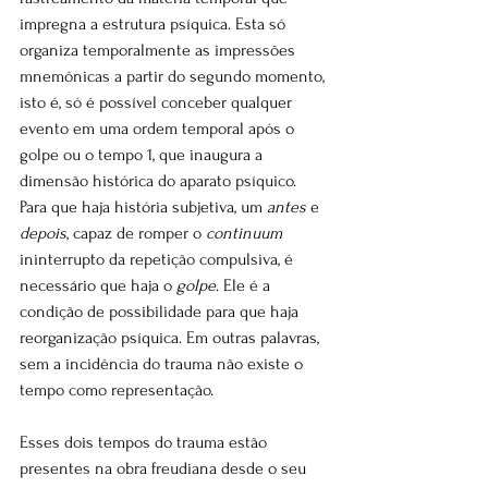
impregna a estrutura psíquica. Esta só 
organiza temporalmente as impressões 
mnemônicas a partir do segundo momento, 
isto é, só é possível conceber qualquer 
evento em uma ordem temporal após o 
golpe ou o tempo 1, que inaugura a 
dimensão histórica do aparato psíquico. 
Para que haja história subjetiva, um 
antes
 e 
depois
, capaz de romper o 
continuum
ininterrupto da repetição compulsiva, é 
necessário que haja o 
golpe
. Ele é a 
condição de possibilidade para que haja 
reorganização psíquica. Em outras palavras, 
sem a incidência do trauma não existe o 
tempo como representação.
Esses dois tempos do trauma estão 
presentes na obra freudiana desde o seu 