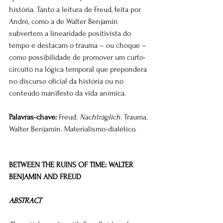
história. Tanto a leitura de Freud, feita por 
André, como a de Walter Benjamin 
subvertem a linearidade positivista do 
tempo e destacam o trauma – ou choque – 
como possibilidade de promover um curto-
circuito na lógica temporal que prepondera 
no discurso oficial da história ou no 
conteúdo manifesto da vida anímica.
Palavras-chave:
 Freud. 
Nachträglich.
 Trauma. 
Walter Benjamin. Materialismo-dialético.
BETWEEN THE RUINS OF TIME: WALTER 
BENJAMIN AND FREUD
ABSTRACT