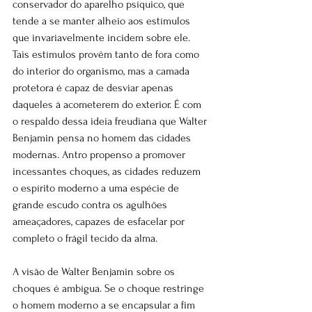
conservador do aparelho psíquico, que 
tende a se manter alheio aos estímulos 
que invariavelmente incidem sobre ele. 
Tais estímulos provêm tanto de fora como 
do interior do organismo, mas a camada 
protetora é capaz de desviar apenas 
daqueles à acometerem do exterior. É com 
o respaldo dessa ideia freudiana que Walter 
Benjamin pensa no homem das cidades 
modernas. Antro propenso a promover 
incessantes choques, as cidades reduzem 
o espírito moderno a uma espécie de 
grande escudo contra os agulhões 
ameaçadores, capazes de esfacelar por 
completo o frágil tecido da alma.
A visão de Walter Benjamin sobre os 
choques é ambígua. Se o choque restringe 
o homem moderno a se encapsular a fim 