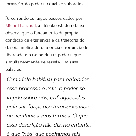
formação, do poder ao qual se subordina.
Percorrendo os largos passos dados por 
Michel Foucault
, a filósofa estadunidense 
observa que o fundamento da própria 
condição de existência e da trajetória do 
desejo implica dependência e renúncia de 
liberdade em nome de um poder a que 
simultaneamente se resiste. Em suas 
palavras:
O modelo habitual para entender 
esse processo é este: o poder se 
impõe sobre nós; enfraquecidos 
pela sua força, nós interiorizamos 
ou aceitamos seus termos. O que 
essa descrição não diz, no entanto, 
é que “nós” que aceitamos tais 