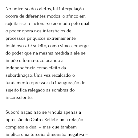
No universo dos afetos, tal interpelação 
ocorre de diferentes modos; o afinco em 
sujeitar-se relaciona-se ao modo pelo qual 
o poder opera nos interstícios de 
processos psíquicos extremamente 
insidiosos. O sujeito, como vimos, emerge 
do poder que na mesma medida a ele se 
impõe e forma-o, colocando a 
independência como efeito da 
subordinação. Uma vez recalcado, o 
fundamento opressor da inauguração do 
sujeito fica relegado às sombras do 
inconsciente.
Subordinação não se vincula apenas à 
opressão do Outro. Reflete uma relação 
complexa e dual – mas que também 
implica uma terceira dimensão negativa – 