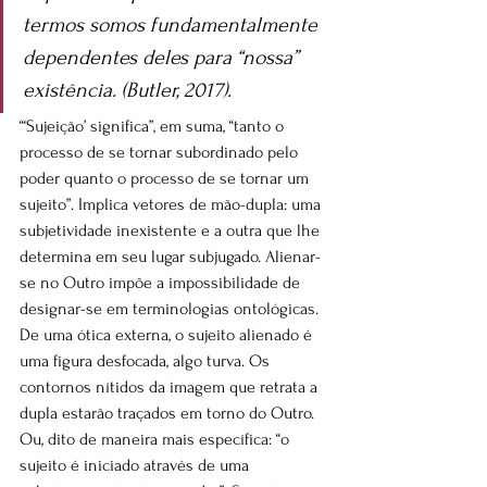
termos somos fundamentalmente 
dependentes deles para “nossa” 
existência. (Butler, 2017).
“‘Sujeição’ significa”, em suma, “tanto o 
processo de se tornar subordinado pelo 
poder quanto o processo de se tornar um 
sujeito”. Implica vetores de mão-dupla: uma 
subjetividade inexistente e a outra que lhe 
determina em seu lugar subjugado. Alienar-
se no Outro impõe a impossibilidade de 
designar-se em terminologias ontológicas. 
De uma ótica externa, o sujeito alienado é 
uma figura desfocada, algo turva. Os 
contornos nítidos da imagem que retrata a 
dupla estarão traçados em torno do Outro. 
Ou, dito de maneira mais específica: “o 
sujeito é iniciado através de uma 