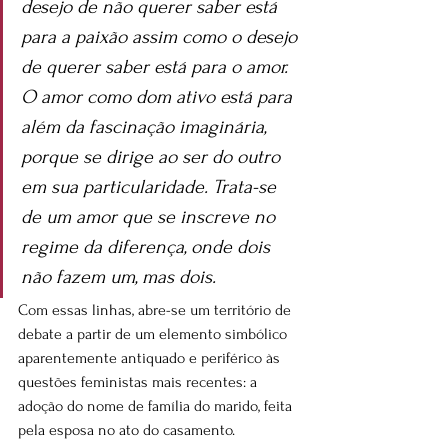
desejo de não querer saber está 
para a paixão assim como o desejo 
de querer saber está para o amor. 
O amor como dom ativo está para 
além da fascinação imaginária, 
porque se dirige ao ser do outro 
em sua particularidade. Trata-se 
de um amor que se inscreve no 
regime da diferença, onde dois 
não fazem um, mas dois.
Com essas linhas, abre-se um território de 
debate a partir de um elemento simbólico 
aparentemente antiquado e periférico às 
questões feministas mais recentes: a 
adoção do nome de família do marido, feita 
pela esposa no ato do casamento.