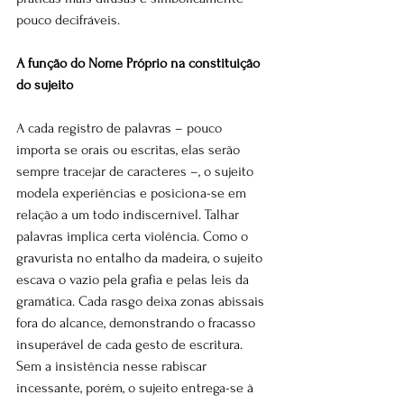
pouco decifráveis.
A função do Nome Próprio na constituição 
do sujeito
A cada registro de palavras – pouco 
importa se orais ou escritas, elas serão 
sempre tracejar de caracteres –, o sujeito 
modela experiências e posiciona-se em 
relação a um todo indiscernível. Talhar 
palavras implica certa violência. Como o 
gravurista no entalho da madeira, o sujeito 
escava o vazio pela grafia e pelas leis da 
gramática. Cada rasgo deixa zonas abissais 
fora do alcance, demonstrando o fracasso 
insuperável de cada gesto de escritura. 
Sem a insistência nesse rabiscar 
incessante, porém, o sujeito entrega-se à 