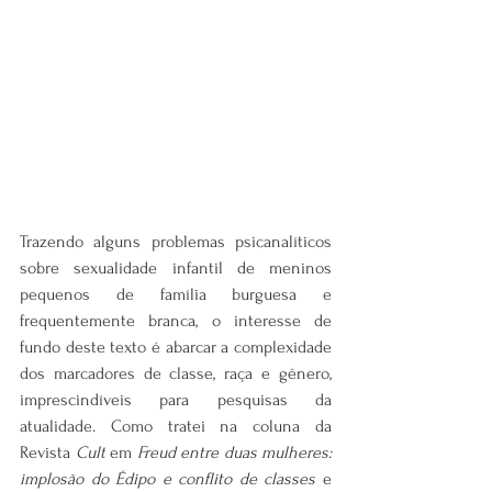
Trazendo alguns problemas psicanalíticos 
sobre sexualidade infantil de meninos 
pequenos de família burguesa e 
frequentemente branca, o interesse de 
fundo deste texto é abarcar a complexidade 
dos marcadores de classe, raça e gênero, 
imprescindíveis para pesquisas da 
atualidade. Como tratei na coluna da 
Revista 
Cult
 em 
Freud entre duas mulheres: 
implosão do Édipo e conflito de classes 
e 