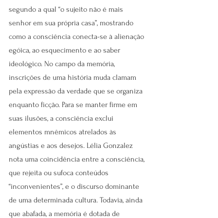
segundo a qual “o sujeito não é mais 
senhor em sua própria casa”, mostrando 
como a consciência conecta-se à alienação 
egóica, ao esquecimento e ao saber 
ideológico. No campo da memória, 
inscrições de uma história muda clamam 
pela expressão da verdade que se organiza 
enquanto ficção. Para se manter firme em 
suas ilusões, a consciência exclui 
elementos mnêmicos atrelados às 
angústias e aos desejos. Lélia Gonzalez 
nota uma coincidência entre a consciência, 
que rejeita ou sufoca conteúdos 
“inconvenientes”, e o discurso dominante 
de uma determinada cultura. Todavia, ainda 
que abafada, a memória é dotada de 