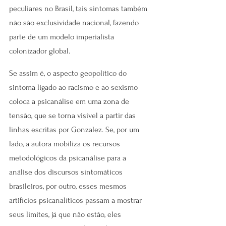
peculiares no Brasil, tais sintomas também 
não são exclusividade nacional, fazendo 
parte de um modelo imperialista 
colonizador global.
Se assim é, o aspecto geopolítico do 
sintoma ligado ao racismo e ao sexismo 
coloca a psicanálise em uma zona de 
tensão, que se torna visível a partir das 
linhas escritas por Gonzalez. Se, por um 
lado, a autora mobiliza os recursos 
metodológicos da psicanálise para a 
análise dos discursos sintomáticos 
brasileiros, por outro, esses mesmos 
artifícios psicanalíticos passam a mostrar 
seus limites, já que não estão, eles 