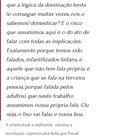
que a lógica da dominação tenta 
(e consegue muitas vezes, nós o 
sabemos) domesticar? E o risco 
que assumimos aqui é o do ato de 
falar com todas as implicações. 
Exatamente porque temos sido 
falados, infantilizados (infans, é 
aquele que não tem fala própria, é 
a criança que se fala na terceira 
pessoa, porque falada pelos 
adultos), que neste trabalho 
assumimos nossa própria fala. Ou 
seja, o lixo vai falar, e numa boa.
A intelectual e militante  retoma a 
revolução copernicana feita por Freud 