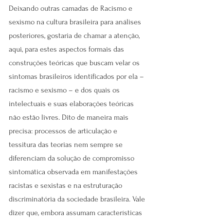
Deixando outras camadas de Racismo e 
sexismo na cultura brasileira para análises 
posteriores, gostaria de chamar a atenção, 
aqui, para estes aspectos formais das 
construções teóricas que buscam velar os 
sintomas brasileiros identificados por ela – 
racismo e sexismo – e dos quais os 
intelectuais e suas elaborações teóricas 
não estão livres. Dito de maneira mais 
precisa: processos de articulação e 
tessitura das teorias nem sempre se 
diferenciam da solução de compromisso 
sintomática observada em manifestações 
racistas e sexistas e na estruturação 
discriminatória da sociedade brasileira. Vale 
dizer que, embora assumam características 