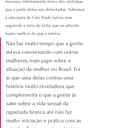
mesmos, inteiramente livres dos sintomas 
que a partir deles são detectados. Voltemos 
à saia justa de Caio Prado Junior, mas 
seguindo a letra de Lélia, que se articula 
muito melhor do que a minha:
Não faz muito tempo que a gente 
estava conversando com outras 
mulheres, num papo sobre a 
situação da mulher no Brasil. Foi 
aí que uma delas contou uma 
história muito reveladora, que 
complementa o que a gente já 
sabe sobre a vida sexual da 
rapaziada branca até não faz 
muito: iniciação e prática com as 