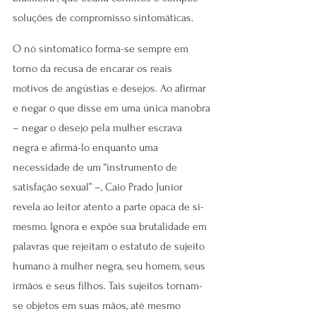
soluções de compromisso sintomáticas.
O nó sintomático forma-se sempre em 
torno da recusa de encarar os reais 
motivos de angústias e desejos. Ao afirmar 
e negar o que disse em uma única manobra 
– negar o desejo pela mulher escrava 
negra e afirmá-lo enquanto uma 
necessidade de um “instrumento de 
satisfação sexual” –, Caio Prado Junior 
revela ao leitor atento a parte opaca de si-
mesmo. Ignora e expõe sua brutalidade em 
palavras que rejeitam o estatuto de sujeito 
humano à mulher negra, seu homem, seus 
irmãos e seus filhos. Tais sujeitos tornam-
se objetos em suas mãos, até mesmo 