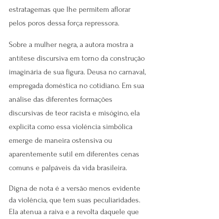
estratagemas que lhe permitem aflorar 
pelos poros dessa força repressora.
Sobre a mulher negra, a autora mostra a 
antítese discursiva em torno da construção 
imaginária de sua figura. Deusa no carnaval, 
empregada doméstica no cotidiano. Em sua 
análise das diferentes formações 
discursivas de teor racista e misógino, ela 
explicita como essa violência simbólica 
emerge de maneira ostensiva ou 
aparentemente sutil em diferentes cenas 
comuns e palpáveis da vida brasileira.
Digna de nota é a versão menos evidente 
da violência, que tem suas peculiaridades. 
Ela atenua a raiva e a revolta daquele que 