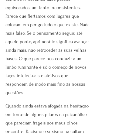
equivocados, um tanto inconsistentes. 
Parece que flertamos com lugares que 
colocam em perigo tudo o que existe. Nada 
mais falso. Se o pensamento seguiu até 
aquele ponto, aprimorá-lo significa avançar 
ainda mais, não retroceder às suas velhas 
bases. O que parece nos conduzir a um 
limbo ruminante é só o começo de novos 
laços intelectuais e afetivos que 
respondem de modo mais fino às nossas 
questões.
Quando ainda estava afogada na hesitação 
em torno de alguns pilares da psicanálise 
que pareciam frágeis aos meus olhos, 
encontrei Racismo e sexismo na cultura 