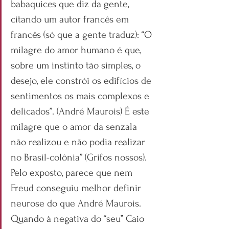
babaquices que diz da gente, 
citando um autor francês em 
francês (só que a gente traduz): “O 
milagre do amor humano é que, 
sobre um instinto tão simples, o 
desejo, ele constrói os edifícios de 
sentimentos os mais complexos e 
delicados”. (André Maurois) É este 
milagre que o amor da senzala 
não realizou e não podia realizar 
no Brasil-colônia” (Grifos nossos). 
Pelo exposto, parece que nem 
Freud conseguiu melhor definir 
neurose do que André Maurois. 
Quando à negativa do “seu” Caio 