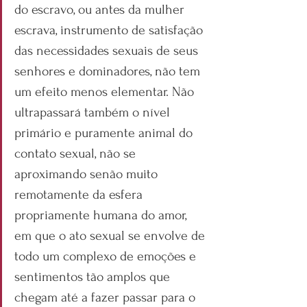
do escravo, ou antes da mulher 
escrava, instrumento de satisfação 
das necessidades sexuais de seus 
senhores e dominadores, não tem 
um efeito menos elementar. Não 
ultrapassará também o nível 
primário e puramente animal do 
contato sexual, não se 
aproximando senão muito 
remotamente da esfera 
propriamente humana do amor, 
em que o ato sexual se envolve de 
todo um complexo de emoções e 
sentimentos tão amplos que 
chegam até a fazer passar para o 