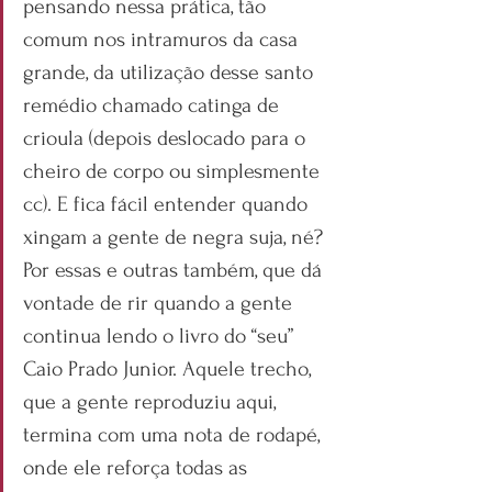
pensando nessa prática, tão 
comum nos intramuros da casa 
grande, da utilização desse santo 
remédio chamado catinga de 
crioula (depois deslocado para o 
cheiro de corpo ou simplesmente 
cc). E fica fácil entender quando 
xingam a gente de negra suja, né? 
Por essas e outras também, que dá 
vontade de rir quando a gente 
continua lendo o livro do “seu” 
Caio Prado Junior. Aquele trecho, 
que a gente reproduziu aqui, 
termina com uma nota de rodapé, 
onde ele reforça todas as 