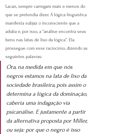
Lacan, sempre carregam mais e menos do 
que se pretendia dizer. À lógica linguística 
manifesta subjaz o inconsciente que a 
aduba e, por isso, a “análise encontra seus 
bens nas latas de lixo da lógica”. Ela 
prossegue com esse raciocínio, dizendo as 
seguintes palavras:
Ora, na medida em que nós 
negros estamos na lata de lixo da 
sociedade brasileira, pois assim o 
determina a lógica da dominação, 
caberia uma indagação via 
psicanálise. E justamente a partir 
da alternativa proposta por Miller, 
ou seja: por que o negro é isso 