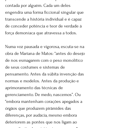
contada por alguém. Cada um deles 
engendra uma forma ficcional singular que 
transcende a história individual e é capaz 
de conceder potência e teor de verdade à 
força demoníaca que atravessa a todos.
Numa voz pausada e vigorosa, escuta-se na 
obra de Mariana de Matos: “antes do desejo 
de nos esmagarem com o peso monolítico 
de seus costumes e sistemas de 
pensamento. Antes da súbita invenção das 
normas e modelos. Antes da produção e 
aprimoramento das técnicas de 
gerenciamento. De medo, nascemos”. Ou 
“embora mantenham corações apegados a 
órgãos que produzem pirâmides das 
diferenças, por audácia, mesmo embora 
deteriorem as pontes que nos ligam ao 