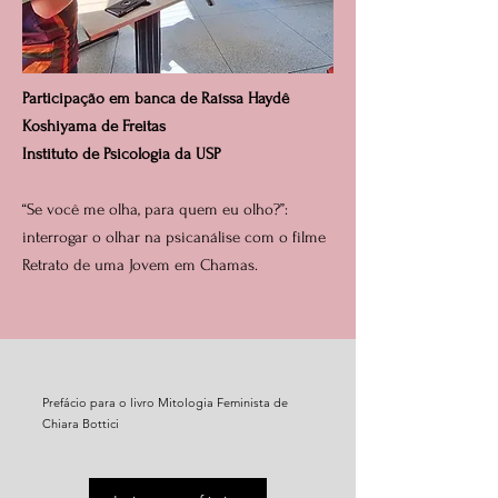
Participação em banca de Raíssa Haydê
Koshiyama de Freitas
Instituto de Psicologia da USP
“Se você me olha, para quem eu olho?”:
interrogar o olhar na psicanálise com o filme
Retrato de uma Jovem em Chamas.
Prefácio para o livro Mitologia Feminista de
Chiara Bottici