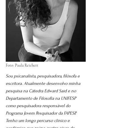
Foto: Paula Reichert
Sou psicanalista, pesquisadora, filósofa e
escritora. Atualmente desenvolvo minha
pesquisa na Cátedra Edward Saïd e no
Departamento de Filosofia na UNIFESP
como pesquisadora responsável do
Programa Jovem Pesquisador da FAPESP.
Tenho um longo percurso clínico e