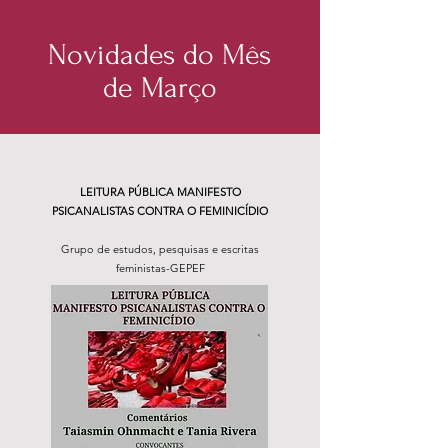
Novidades do Mês
de Março
LEITURA PÚBLICA MANIFESTO
PSICANALISTAS CONTRA O FEMINICÍDIO
Grupo de estudos, pesquisas e escritas
feministas-GEPEF