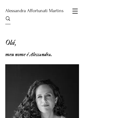
Alessandra Affortunati Martins
Olá,
meu nome é Alessandra.