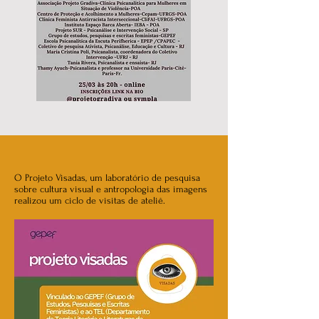
O Projeto Visadas, um laboratório
de pesquisa
sobre cultura visual
e antropologia das imagens
realizou um ciclo de visitas de ateliê.