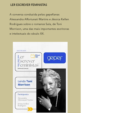
LER ESCREVER FEMINISTAS
A conversa conduzida pelas gepefianas
Alessandra Affortunati Martins e Jéssica Kellen
Rodrigues sobre o romance Sula, de Toni
Morrison, uma das mais importantes escritoras
e intelectuais do século XX.