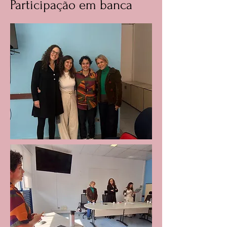
Participação em banca