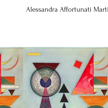
Alessandra Affortunati Mart