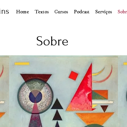
ins
Home
Textos
Cursos
Podcast
Serviços
Sobr
Sobre