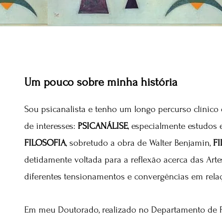
Um pouco sobre minha história
Sou psicanalista e tenho um longo percurso clínico
de interesses:
PSICANÁLISE
, especialmente estudos 
FILOSOFIA
, sobretudo a obra de Walter Benjamin,
FI
detidamente voltada para a reflexão acerca das Arte
diferentes tensionamentos e convergências em relaç
Em meu Doutorado, realizado no Departamento de Ps