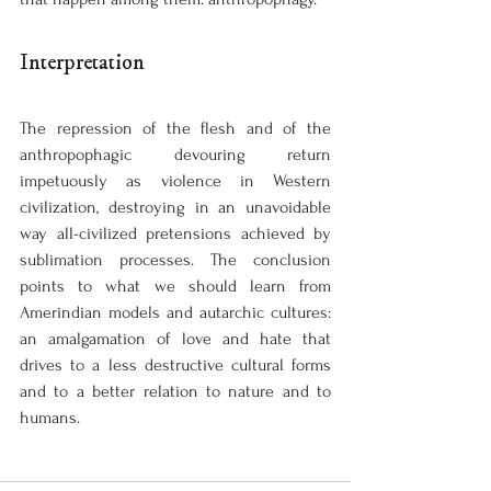
Interpretation
The repression of the flesh and of the 
anthropophagic devouring return 
impetuously as violence in Western 
civilization, destroying in an unavoidable 
way all-civilized pretensions achieved by 
sublimation processes. The conclusion 
points to what we should learn from 
Amerindian models and autarchic cultures: 
an amalgamation of love and hate that 
drives to a less destructive cultural forms 
and to a better relation to nature and to 
humans.