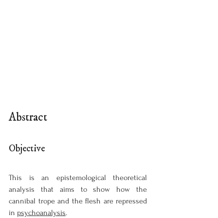
Abstract
Objective
This is an epistemological theoretical 
analysis that aims to show how the 
cannibal trope and the flesh are repressed 
in 
psychoanalysis
.