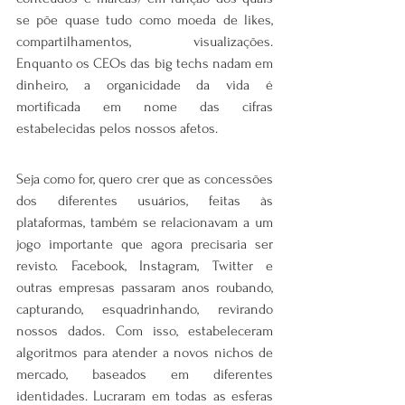
se põe quase tudo como moeda de likes, 
compartilhamentos, visualizações. 
Enquanto os CEOs das big techs nadam em 
dinheiro, a organicidade da vida é 
mortificada em nome das cifras 
estabelecidas pelos nossos afetos.
Seja como for, quero crer que as concessões 
dos diferentes usuários, feitas às 
plataformas, também se relacionavam a um 
jogo importante que agora precisaria ser 
revisto. Facebook, Instagram, Twitter e 
outras empresas passaram anos roubando, 
capturando, esquadrinhando, revirando 
nossos dados. Com isso, estabeleceram 
algoritmos para atender a novos nichos de 
mercado, baseados em diferentes 
identidades. Lucraram em todas as esferas 