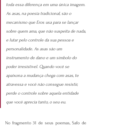
toda essa diferença em uma única imagem. 
As asas, na poesia tradicional, são o 
mecanismo que Eros usa para se lançar 
sobre quem ama, que não suspeita de nada, 
e lutar pelo controle da sua pessoa e 
personalidade. As asas são um 
instrumento de dano e um símbolo do 
poder irresistível. Quando você se 
apaixona a mudança chega com asas, te 
atravessa e você não consegue resistir, 
perde o controle sobre aquela entidade 
que você aprecia tanto, o seu eu.
No fragmento 31 de seus poemas, Safo de 