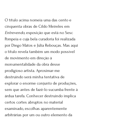
O título acima nomeia uma das cento e 
cinquenta obras de Cildo Meireles em 
Entrevendo
, exposição que está no Sesc 
Pompeia e cuja bela curadoria foi realizada 
por Diego Matos e Júlia Rebouças. Mas aqui 
o título revela também um modo possível 
de movimento em direção à 
monumentalidade da obra desse 
prodigioso artista. Aproximar-me 
destruindo será minha tentativa de 
explorar o enorme conjunto de produções, 
sem que antes de fazê-lo sucumba frente à 
árdua tarefa. Conhecer destruindo implica 
certos cortes abruptos no material 
examinado, escolhas aparentemente 
arbitrárias por um ou outro elemento da 