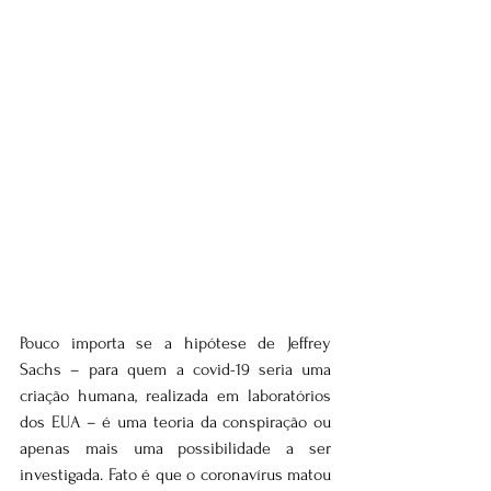
Pouco importa se a hipótese de Jeffrey 
Sachs – para quem a covid-19 seria uma 
criação humana, realizada em laboratórios 
dos EUA – é uma teoria da conspiração ou 
apenas mais uma possibilidade a ser 
investigada. Fato é que o coronavírus matou 