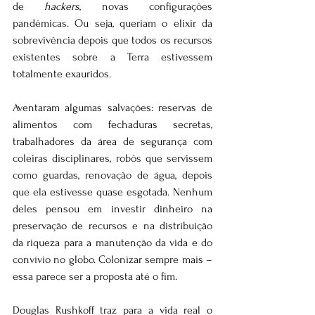
de 
hackers
, novas configurações 
pandêmicas. Ou seja, queriam o elixir da 
sobrevivência depois que todos os recursos 
existentes sobre a Terra estivessem 
totalmente exauridos.
Aventaram algumas salvações: reservas de 
alimentos com fechaduras secretas, 
trabalhadores da área de segurança com 
coleiras disciplinares, robôs que servissem 
como guardas, renovação de água, depois 
que ela estivesse quase esgotada. Nenhum 
deles pensou em investir dinheiro na 
preservação de recursos e na distribuição 
da riqueza para a manutenção da vida e do 
convívio no globo. Colonizar sempre mais – 
essa parece ser a proposta até o fim.
Douglas Rushkoff traz para a vida real o 