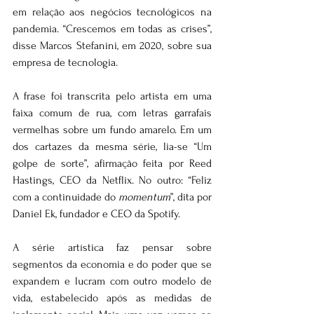
em relação aos negócios tecnológicos na 
pandemia. “Crescemos em todas as crises”, 
disse Marcos Stefanini, em 2020, sobre sua 
empresa de tecnologia.
A frase foi transcrita pelo artista em uma 
faixa comum de rua, com letras garrafais 
vermelhas sobre um fundo amarelo. Em um 
dos cartazes da mesma série, lia-se “Um 
golpe de sorte”, afirmação feita por Reed 
Hastings, CEO da Netflix. No outro: “Feliz 
com a continuidade do 
momentum
”, dita por 
Daniel Ek, fundador e CEO da Spotify.
A série artística faz pensar sobre 
segmentos da economia e do poder que se 
expandem e lucram com outro modelo de 
vida, estabelecido após as medidas de 