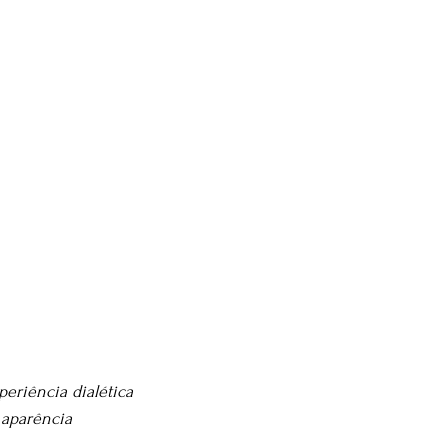
periência dialética
 aparência