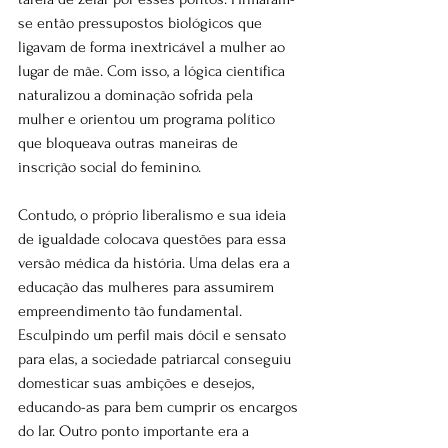
se então pressupostos biológicos que 
ligavam de forma inextricável a mulher ao 
lugar de mãe. Com isso, a lógica científica 
naturalizou a dominação sofrida pela 
mulher e orientou um programa político 
que bloqueava outras maneiras de 
inscrição social do feminino.
Contudo, o próprio liberalismo e sua ideia 
de igualdade colocava questões para essa 
versão médica da história. Uma delas era a 
educação das mulheres para assumirem 
empreendimento tão fundamental. 
Esculpindo um perfil mais dócil e sensato 
para elas, a sociedade patriarcal conseguiu 
domesticar suas ambições e desejos, 
educando-as para bem cumprir os encargos 
do lar. Outro ponto importante era a 