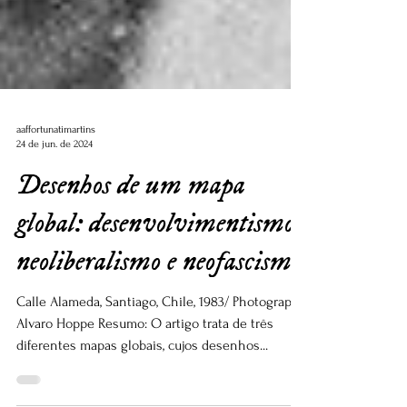
aaffortunatimartins
24 de jun. de 2024
Desenhos de um mapa
global: desenvolvimentismo,
neoliberalismo e neofascismo
Calle Alameda, Santiago, Chile, 1983/ Photograph:
Alvaro Hoppe Resumo: O artigo trata de três
diferentes mapas globais, cujos desenhos...